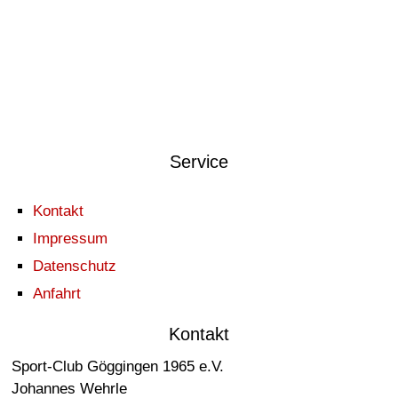
Service
Kontakt
Impressum
Datenschutz
Anfahrt
Kontakt
Sport-Club Göggingen 1965 e.V.
Johannes Wehrle