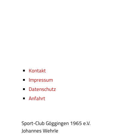
Kontakt
Impressum
Datenschutz
Anfahrt
Sport-Club Göggingen 1965 e.V.
Johannes Wehrle