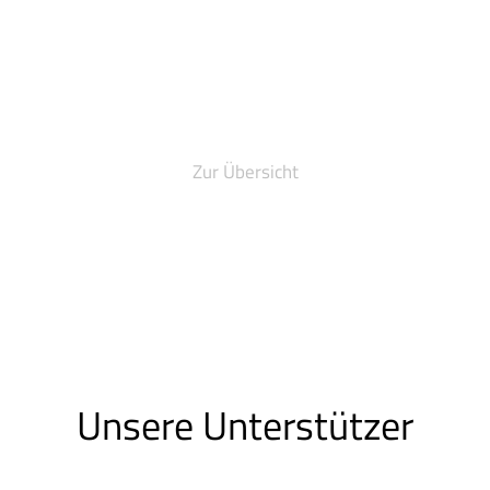
Zur Übersicht
Unsere Unterstützer