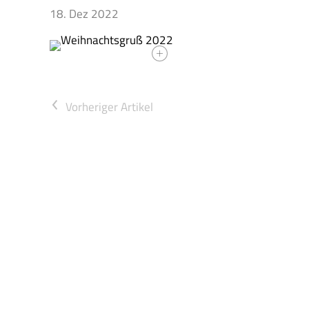
18. Dez 2022
<