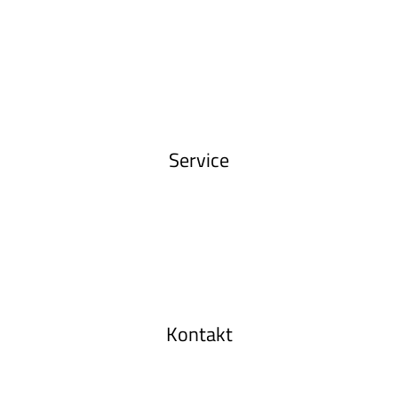
Service
Kontakt