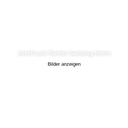
Josef-Lutz-Turnier Samstag Intern
Bilder anzeigen