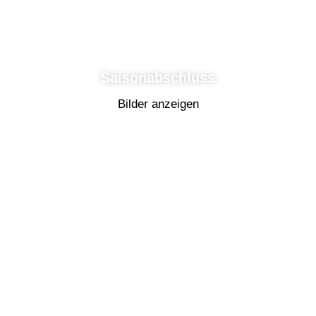
Saisonabschluss
Bilder anzeigen