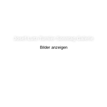
Josef-Lutz-Turnier Sonntag Galerie
Bilder anzeigen