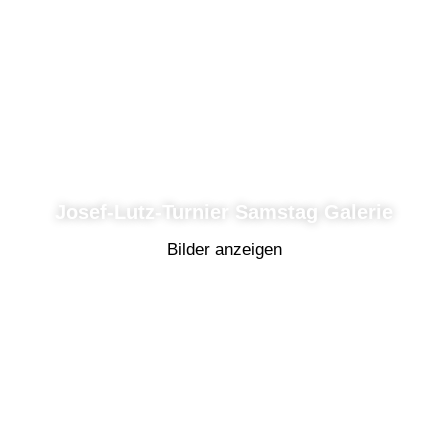
Josef-Lutz-Turnier Samstag Galerie
Bilder anzeigen