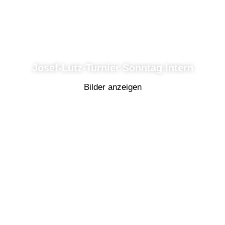
Josef-Lutz-Turnier Sonntag Intern
Bilder anzeigen