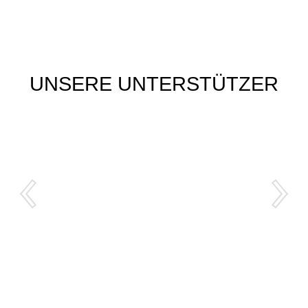
UNSERE UNTERSTÜTZER